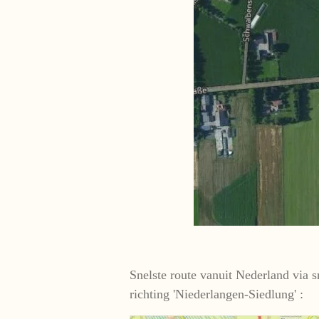
Snelste route vanuit Nederland vi
richting 'Niederlangen-Siedlung' :