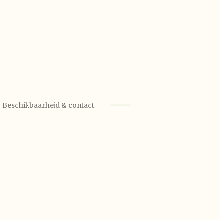
Beschikbaarheid & contact