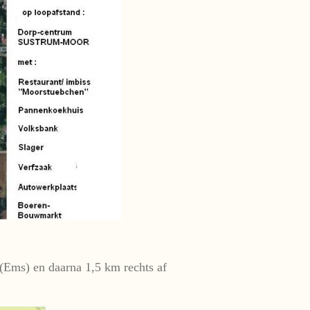
Ems) en daarna 1,5 km rechts af