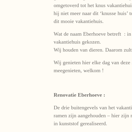
omgetoverd tot het knus vakantiehui
hij niet meer naar dit ‘knusse huis’
dit mooie vakantiehuis.
Wat de naam Eberhoeve betreft : in
vakantiehuis gekozen.
Wij houden van dieren. Daarom zult 
Wij genieten hier elke dag van deze
meegenieten, welkom !
Renovatie Eberhoeve :
De drie buitengevels van het vakanti
ramen zijn aangehouden – hier zijn 
in kunststof gerealiseerd.